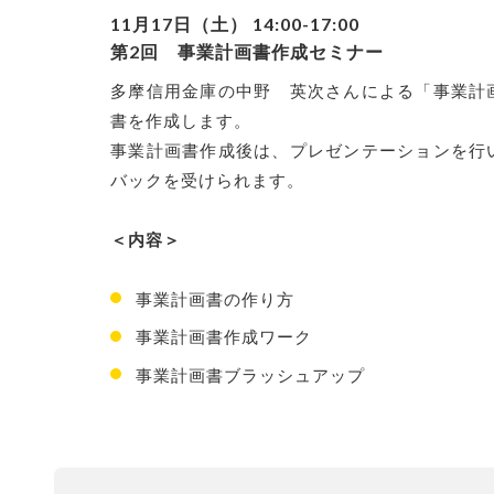
11月
17日（土） 14:00-17:00
第2回 事業計画書作成セミナー
多摩信用金庫の中野 英次さんによる「事業計
書を作成します。
事業計画書作成後は、プレゼンテーションを行
バックを受けられます。
＜内容＞
事業計画書の作り方
事業計画書作成ワーク
事業計画書ブラッシュアップ