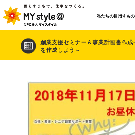
私たちの目指すもの
創業支援セミナー＆事業計画書作成
を作成しよう～