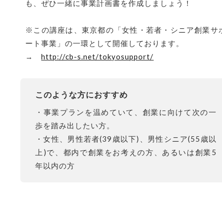
も、ぜひ一緒に事業計画書を作成しましょう！
※この講座は、東京都の「女性・若者・シニア創業サ
ート事業」の一環として開催しております。
→
http://cb-s.net/tokyosupport/
このような方におすすめ
・事業プランを温めていて、創業に向けて次の一
歩を踏み出したい方。
・女性、男性若者(39歳以下)、男性シニア(55歳以
上)で、都内で創業をお考えの方、あるいは創業5
年以内の方