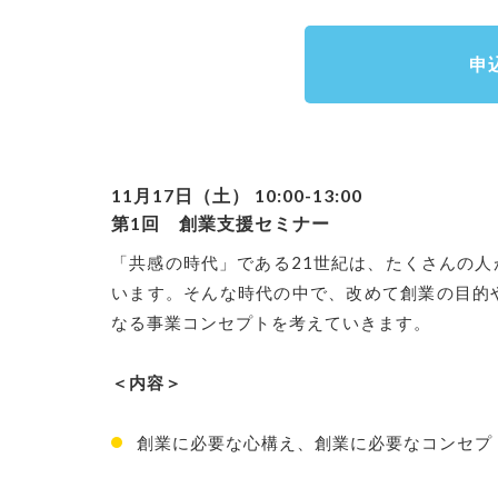
申
11
月17日（土） 10:00-13:00
第1回 創業支援セミナー
「共感の時代」である21世紀は、たくさんの
います。そんな時代の中で、改めて創業の目的
なる事業コンセプトを考えていきます。
＜内容＞
創業に必要な心構え、創業に必要なコンセプ