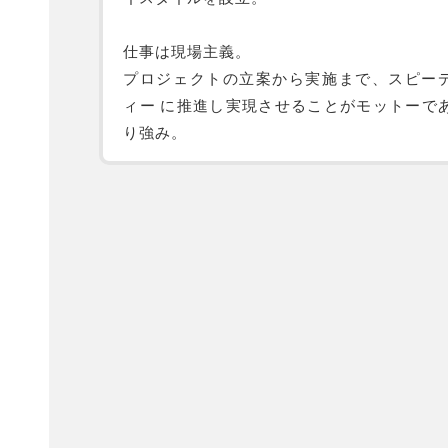
仕事は現場主義。
プロジェクトの立案から実施まで、スピー
ィー に推進し実現させることがモットーで
り強み。