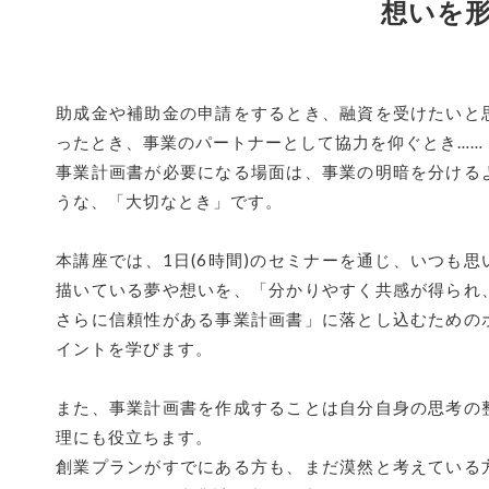
想いを
助成金や補助金の申請をするとき、融資を受けたいと
ったとき、事業のパートナーとして協力を仰ぐとき……
事業計画書が必要になる場面は、事業の明暗を分ける
うな、「大切なとき」です。
本講座では、1日(6時間)のセミナーを通じ、いつも思
描いている夢や想いを、「分かりやすく共感が得られ
さらに信頼性がある事業計画書」に落とし込むための
イントを学びます。
また、事業計画書を作成することは自分自身の思考の
理にも役立ちます。
創業プランがすでにある方も、まだ漠然と考えている