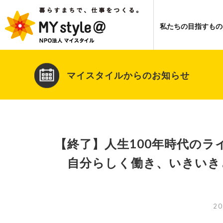
私たちの目指すもの
マイスタイルからのお知らせ
【終了】人生100年時代のライ
自分らしく働き、いきいき
20