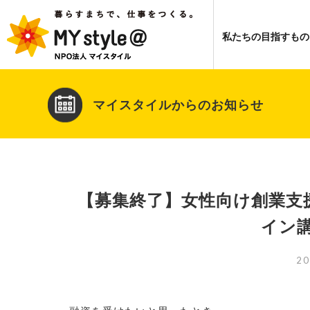
私たちの目指すもの
マイスタイルからのお知らせ
【募集終了】女性向け創業支援
イン
20