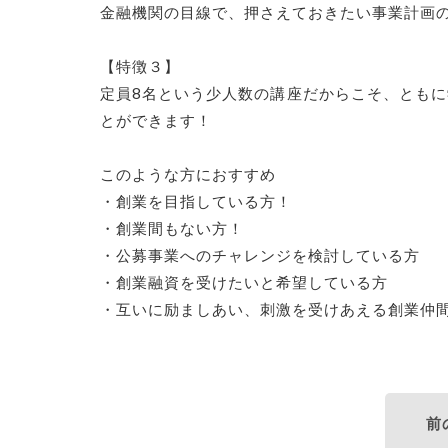
金融機関の目線で、押さえておきたい事業計画
【特徴３】
定員8名という少人数の講座だからこそ、とも
とができます！
このような方におすすめ
・創業を目指している方！
・創業間もない方！
・公募事業へのチャレンジを検討している方
・創業融資を受けたいと希望している方
・互いに励ましあい、刺激を受けあえる創業仲
前