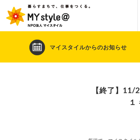
マイスタイルからのお知らせ
【終了】11/
１