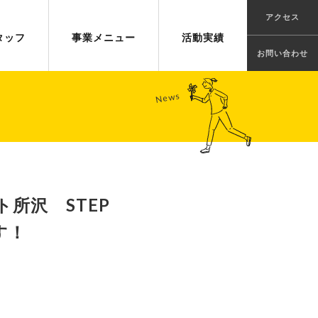
アクセス
タッフ
事業メニュー
活動実績
お問い合わせ
ト所沢 STEP
す！