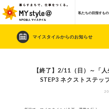
私たちの目指すもの
マイスタイルからのお知らせ
【終了】2/11（日）～「
STEP3 ネクストステ
20